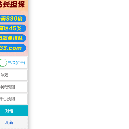
开/关(广告)
单双
神策预测
开心预测
对错
刷新