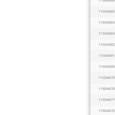
115044086
115044085
115044084
115044083
115044082
115044081
115044080
115044079
115044078
115044077
115044076