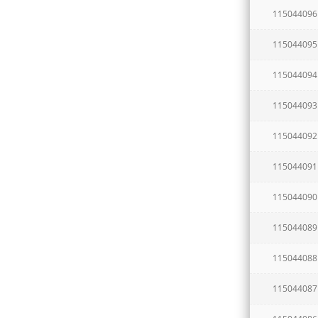
115044096
115044095
115044094
115044093
115044092
115044091
115044090
115044089
115044088
115044087