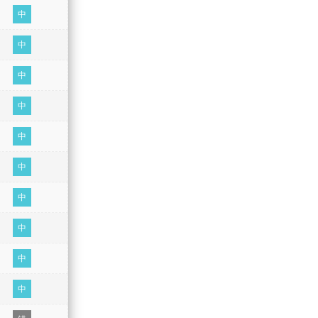
中
中
中
中
中
中
中
中
中
中