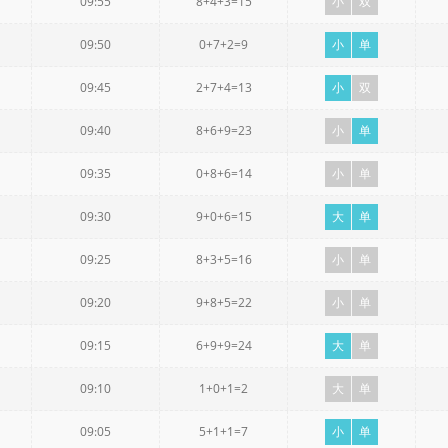
09:55
8+4+3=15
小
双
09:50
0+7+2=9
小
单
09:45
2+7+4=13
小
双
09:40
8+6+9=23
小
单
09:35
0+8+6=14
小
单
09:30
9+0+6=15
大
单
09:25
8+3+5=16
小
单
09:20
9+8+5=22
小
单
09:15
6+9+9=24
大
单
09:10
1+0+1=2
大
单
09:05
5+1+1=7
小
单