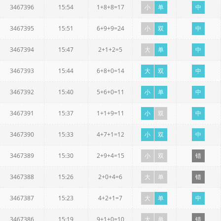
3467396
15:54
1+8+8=17
小
单
中
3467395
15:51
6+9+9=24
小
双
中
3467394
15:47
2+1+2=5
大
单
中
3467393
15:44
6+8+0=14
大
双
中
3467392
15:40
5+6+0=11
小
单
中
3467391
15:37
1+1+9=11
小
双
中
3467390
15:33
4+7+1=12
小
双
中
3467389
15:30
2+9+4=15
小
双
错
3467388
15:26
2+0+4=6
大
单
错
3467387
15:23
4+2+1=7
大
单
中
3467386
15:19
9+1+0=10
大
单
错