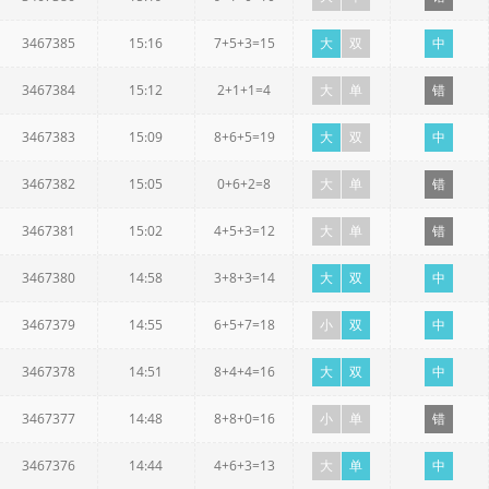
3467385
15:16
7+5+3=15
大
双
中
3467384
15:12
2+1+1=4
大
单
错
3467383
15:09
8+6+5=19
大
双
中
3467382
15:05
0+6+2=8
大
单
错
3467381
15:02
4+5+3=12
大
单
错
3467380
14:58
3+8+3=14
大
双
中
3467379
14:55
6+5+7=18
小
双
中
3467378
14:51
8+4+4=16
大
双
中
3467377
14:48
8+8+0=16
小
单
错
3467376
14:44
4+6+3=13
大
单
中