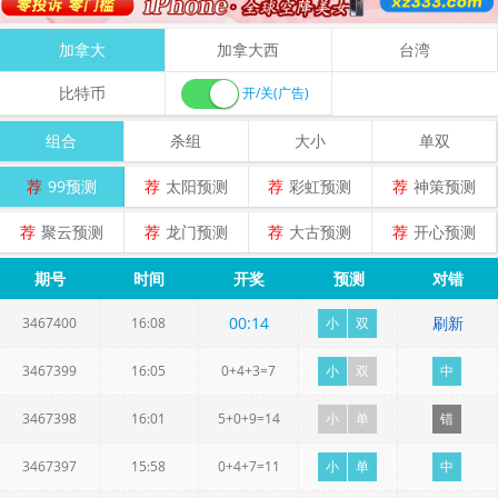
加拿大
加拿大西
台湾
比特币
开/关(广告)
组合
杀组
大小
单双
荐
99预测
荐
太阳预测
荐
彩虹预测
荐
神策预测
荐
聚云预测
荐
龙门预测
荐
大古预测
荐
开心预测
期号
时间
开奖
预测
对错
00
:
14
刷新
3467400
16:08
小
双
3467399
16:05
0+4+3=7
小
双
中
3467398
16:01
5+0+9=14
小
单
错
3467397
15:58
0+4+7=11
小
单
中