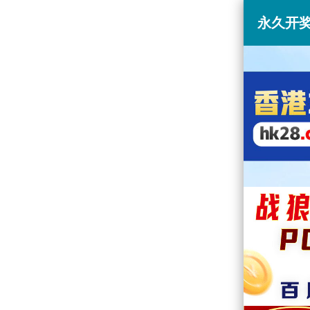
永久开奖网