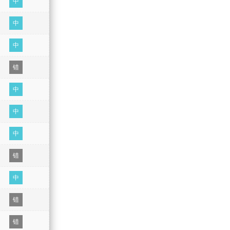
中
中
中
错
中
中
中
错
中
错
错