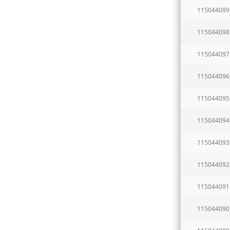
115044099
115044098
115044097
115044096
115044095
115044094
115044093
115044092
115044091
115044090