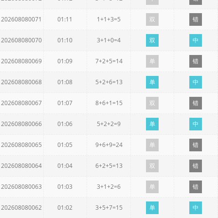
202608080071
01:11
1+1+3=5
双
错
202608080070
01:10
3+1+0=4
双
中
202608080069
01:09
7+2+5=14
单
错
202608080068
01:08
5+2+6=13
单
中
202608080067
01:07
8+6+1=15
双
错
202608080066
01:06
5+2+2=9
单
中
202608080065
01:05
9+6+9=24
单
错
202608080064
01:04
6+2+5=13
双
错
202608080063
01:03
3+1+2=6
单
错
202608080062
01:02
3+5+7=15
单
中