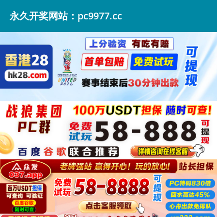
永久开奖网站：pc9977.cc