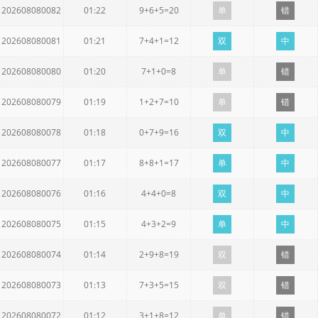
202608080082
01:22
9+6+5=20
单
错
202608080081
01:21
7+4+1=12
双
中
202608080080
01:20
7+1+0=8
单
错
202608080079
01:19
1+2+7=10
单
错
202608080078
01:18
0+7+9=16
双
中
202608080077
01:17
8+8+1=17
单
中
202608080076
01:16
4+4+0=8
双
中
202608080075
01:15
4+3+2=9
单
中
202608080074
01:14
2+9+8=19
双
错
202608080073
01:13
7+3+5=15
双
错
202608080072
01:12
3+1+8=12
单
错